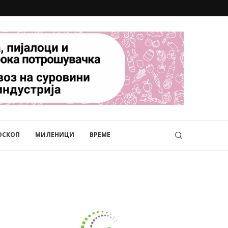
ОСКОП
МИЛЕНИЦИ
ВРЕМЕ