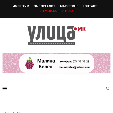
ИМПРЕСУМ
ЗА ПОРТАЛОТ
МАРКЕТИНГ
КОНТАКТ
ВРЕМЕНСКА ПРОГНОЗА
КОЛУМНИ