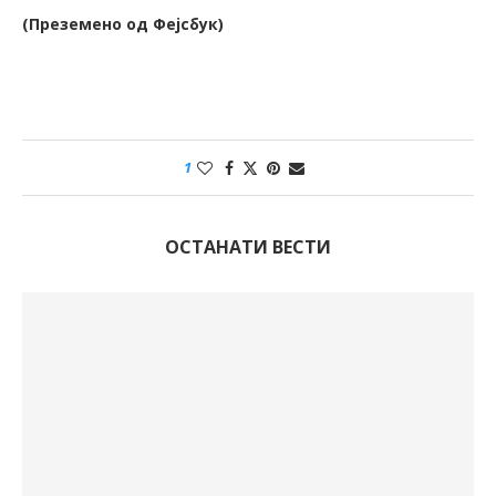
(Преземено од Фејсбук)
1
ОСТАНАТИ ВЕСТИ