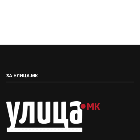
ЗА УЛИЦА.МК