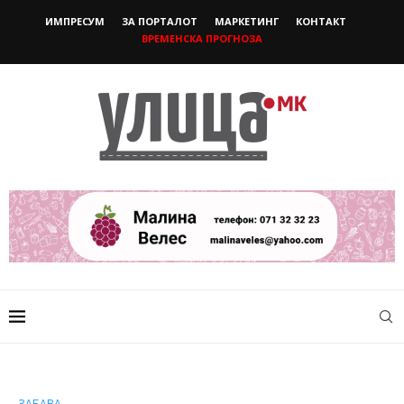
ИМПРЕСУМ
ЗА ПОРТАЛОТ
МАРКЕТИНГ
КОНТАКТ
ВРЕМЕНСКА ПРОГНОЗА
ЗАБАВА