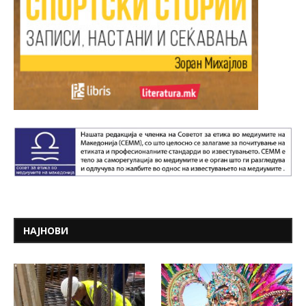
НАЈНОВИ