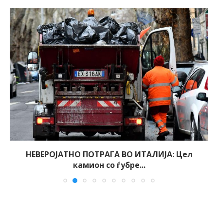
НЕВЕРОЈАТНО ПОТРАГА ВО ИТАЛИЈА: Цел
камион со ѓубре...