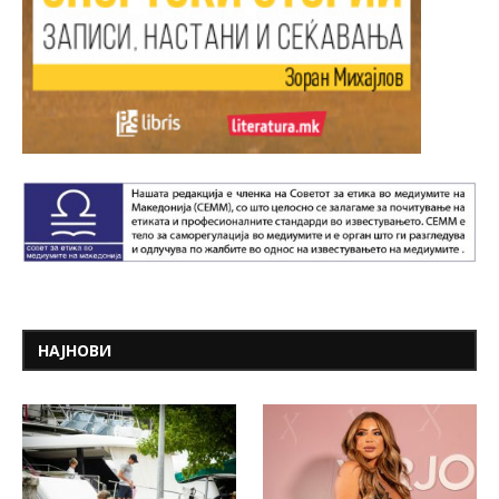
НАЈНОВИ