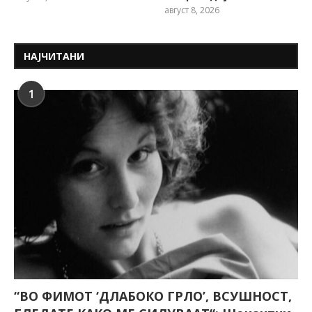
август 8, 2026
НАЈЧИТАНИ
1
“ВО ФИМОТ ‘ДЛАБОКО ГРЛО’, ВСУШНОСТ,