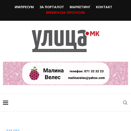
ИМПРЕСУМ
ЗА ПОРТАЛОТ
МАРКЕТИНГ
КОНТАКТ
ВРЕМЕНСКА ПРОГНОЗА
ЗАБАВА