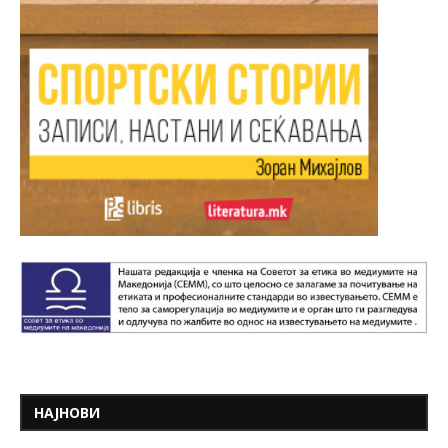
НАЈНОВИ