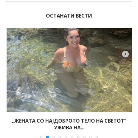
ОСТАНАТИ ВЕСТИ
„ЖЕНАТА СО НАЈДОБРОТО ТЕЛО НА СВЕТОТ“
УЖИВА НА...