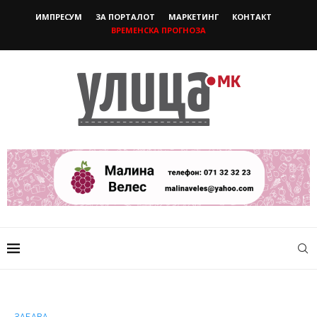
ИМПРЕСУМ
ЗА ПОРТАЛОТ
МАРКЕТИНГ
КОНТАКТ
ВРЕМЕНСКА ПРОГНОЗА
ЗАБАВА