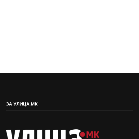
ЗА УЛИЦА.МК