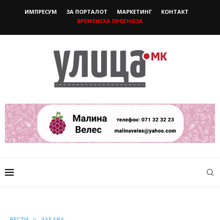
ИМПРЕСУМ
ЗА ПОРТАЛОТ
МАРКЕТИНГ
КОНТАКТ
ВРЕМЕНСКА ПРОГНОЗА
ВЕСТИ
ЗАБАВА