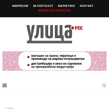
ИМПРЕСУМ
ЗА ПОРТАЛОТ
МАРКЕТИНГ
КОНТАКТ
ВРЕМЕНСКА ПРОГНОЗА
СЦЕНА