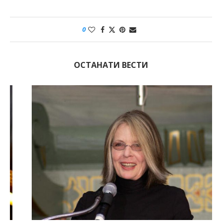
0
ОСТАНАТИ ВЕСТИ