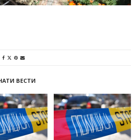
НАТИ ВЕСТИ