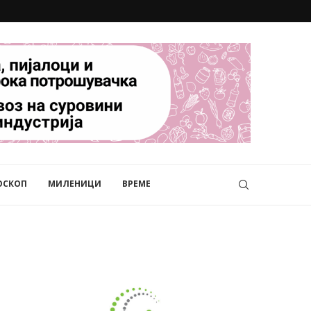
ОСКОП
МИЛЕНИЦИ
ВРЕМЕ