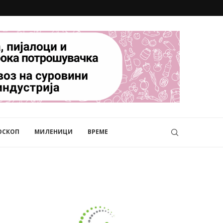
ОСКОП
МИЛЕНИЦИ
ВРЕМЕ