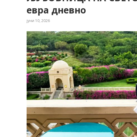
евра дневно
јуни 10, 2026