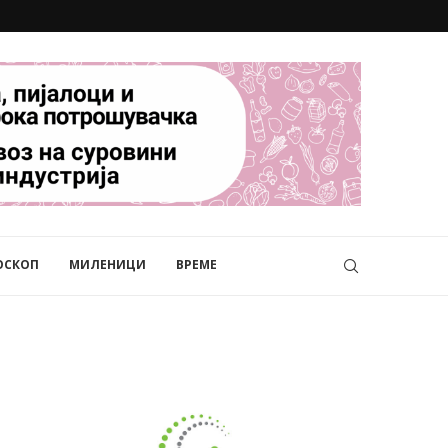
ОСКОП
МИЛЕНИЦИ
ВРЕМЕ