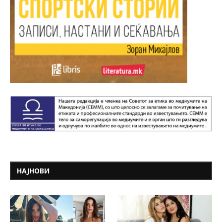
НАЈНОВИ