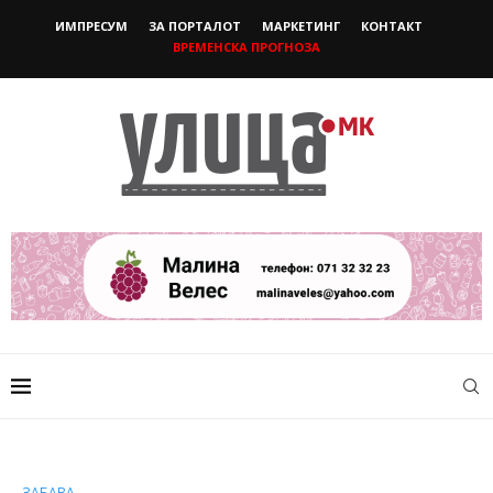
ИМПРЕСУМ
ЗА ПОРТАЛОТ
МАРКЕТИНГ
КОНТАКТ
ВРЕМЕНСКА ПРОГНОЗА
ЗАБАВА