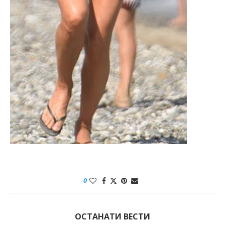
0
ОСТАНАТИ ВЕСТИ