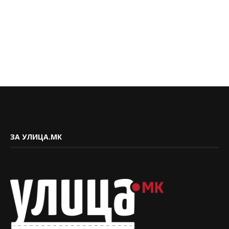
ЗА УЛИЦА.МК