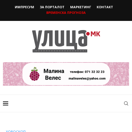
ИМПРЕСУМ
ЗА ПОРТАЛОТ
МАРКЕТИНГ
КОНТАКТ
ВРЕМЕНСКА ПРОГНОЗА
ХОРОСКОП