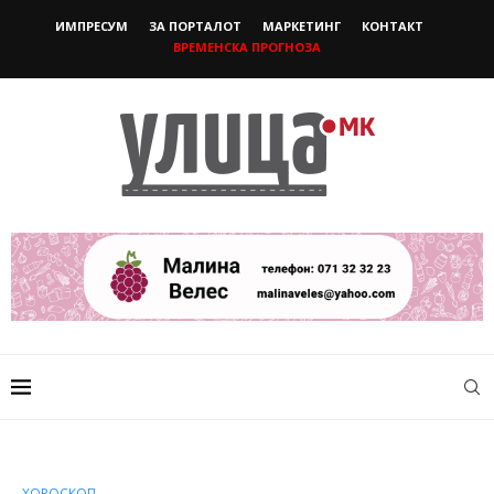
ИМПРЕСУМ
ЗА ПОРТАЛОТ
МАРКЕТИНГ
КОНТАКТ
ВРЕМЕНСКА ПРОГНОЗА
ХОРОСКОП