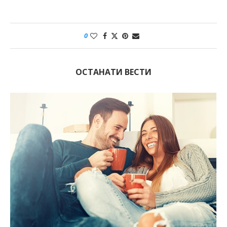
0
ОСТАНАТИ ВЕСТИ