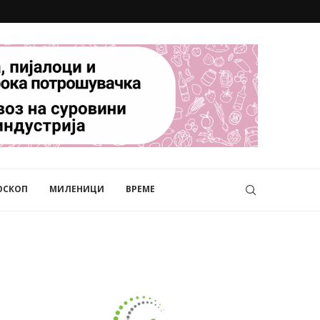
ОСКОП
МИЛЕНИЦИ
ВРЕМЕ