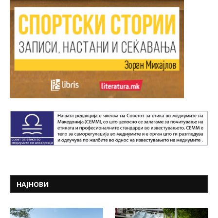
НАЈНОВИ