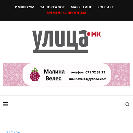
ИМПРЕСУМ
ЗА ПОРТАЛОТ
МАРКЕТИНГ
КОНТАКТ
ВРЕМЕНСКА ПРОГНОЗА
ЗАБАВА