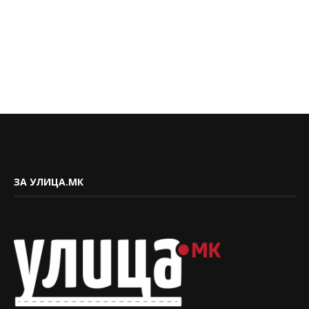
ЗА УЛИЦА.МК