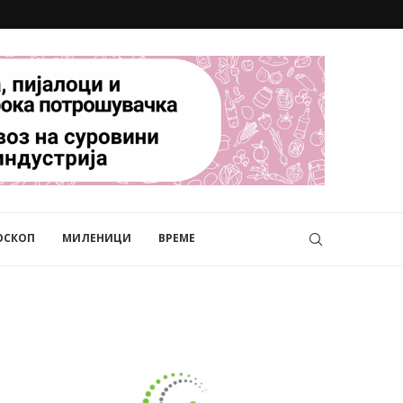
ОСКОП
МИЛЕНИЦИ
ВРЕМЕ