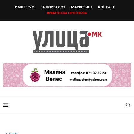
ИМПРЕСУМ
ЗА ПОРТАЛОТ
МАРКЕТИНГ
КОНТАКТ
ВРЕМЕНСКА ПРОГНОЗА
СКОПЈЕ