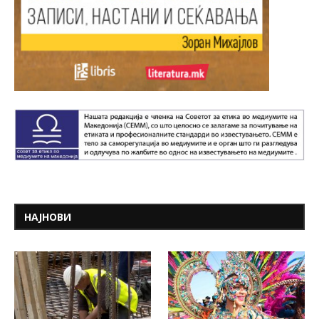
НАЈНОВИ