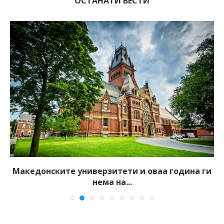
ОСТАНАТИ ВЕСТИ
Македонските универзитети и оваа година ги
нема на...