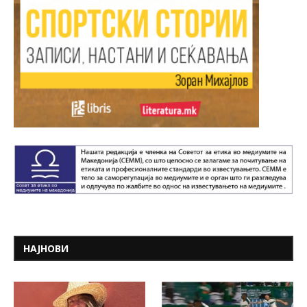
НАЈНОВИ