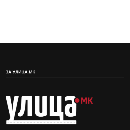
ЗА УЛИЦА.МК