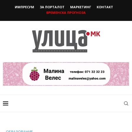
ИМПРЕСУМ
ЗА ПОРТАЛОТ
МАРКЕТИНГ
КОНТАКТ
ВРЕМЕНСКА ПРОГНОЗА
ОБРАЗОВАНИЕ