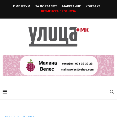
ИМПРЕСУМ
ЗА ПОРТАЛОТ
МАРКЕТИНГ
КОНТАКТ
ВРЕМЕНСКА ПРОГНОЗА
ВЕСТИ
ЗАБАВА