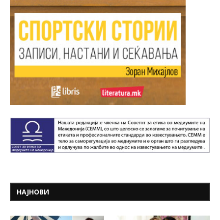
НАЈНОВИ