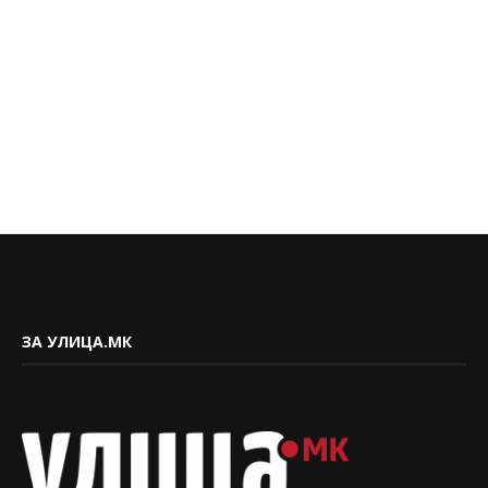
ЗА УЛИЦА.МК