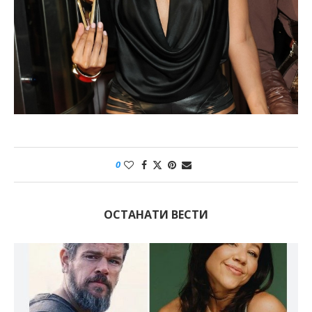
0
ОСТАНАТИ ВЕСТИ