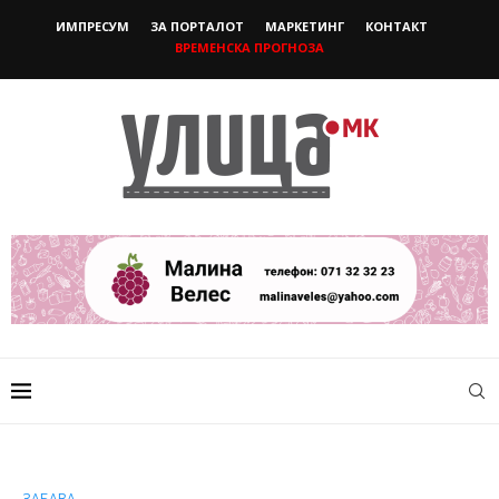
ИМПРЕСУМ
ЗА ПОРТАЛОТ
МАРКЕТИНГ
КОНТАКТ
ВРЕМЕНСКА ПРОГНОЗА
ЗАБАВА