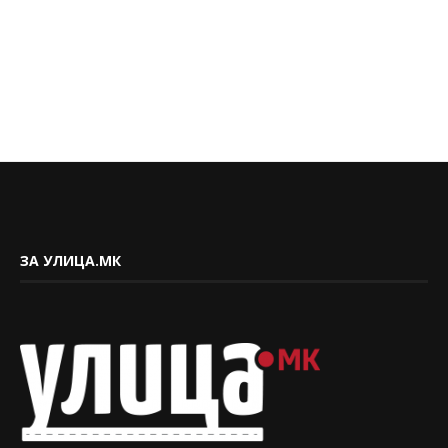
ЗА УЛИЦА.МК