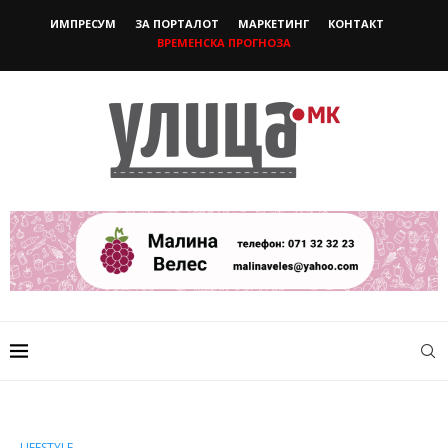
ИМПРЕСУМ
ЗА ПОРТАЛОТ
МАРКЕТИНГ
КОНТАКТ
ВРЕМЕНСКА ПРОГНОЗА
LIFESTYLE