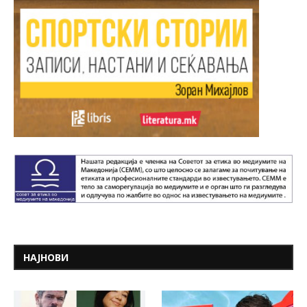
НАЈНОВИ