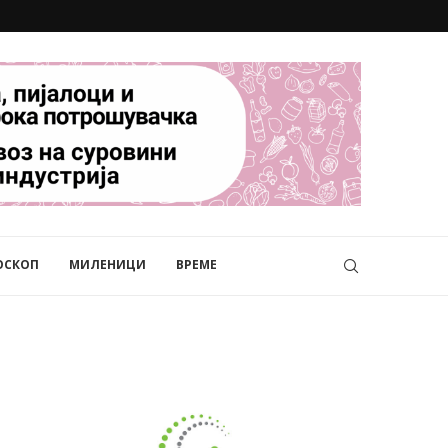
ОСКОП
МИЛЕНИЦИ
ВРЕМЕ