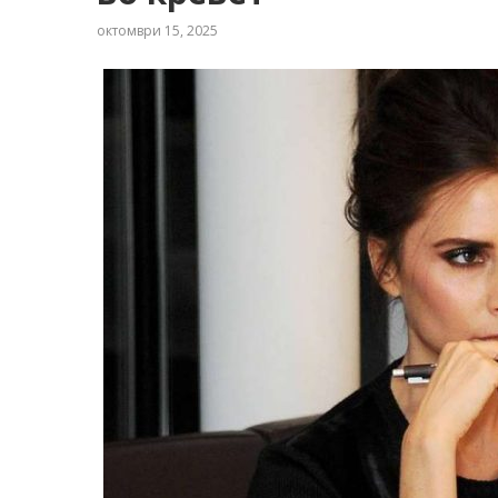
октомври 15, 2025