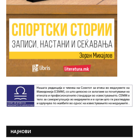
НАЈНОВИ