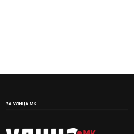
ЗА УЛИЦА.МК