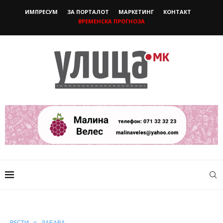
ИМПРЕСУМ
ЗА ПОРТАЛОТ
МАРКЕТИНГ
КОНТАКТ
ВРЕМЕНСКА ПРОГНОЗА
ВЕСТИ
ЗАБАВА