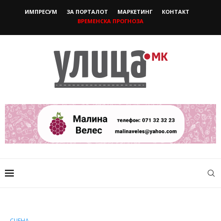
ИМПРЕСУМ
ЗА ПОРТАЛОТ
МАРКЕТИНГ
КОНТАКТ
ВРЕМЕНСКА ПРОГНОЗА
СЦЕНА