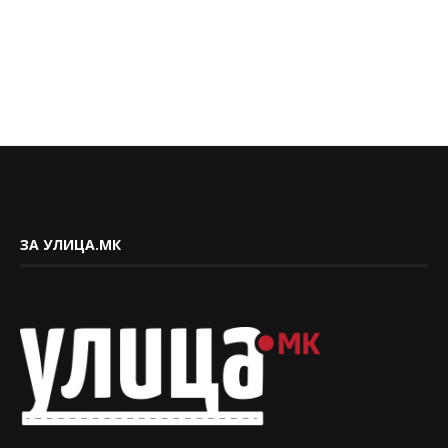
ЗА УЛИЦА.МК