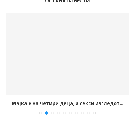
ОСТАНАТИ ВЕСТИ
Мајка е на четири деца, а секси изгледот...