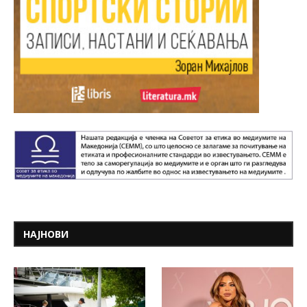
НАЈНОВИ