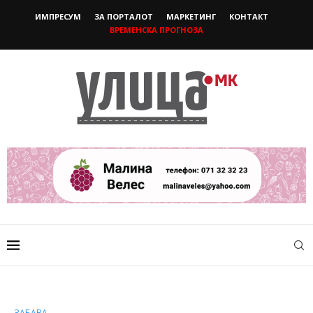
ИМПРЕСУМ
ЗА ПОРТАЛОТ
МАРКЕТИНГ
КОНТАКТ
ВРЕМЕНСКА ПРОГНОЗА
ЗАБАВА