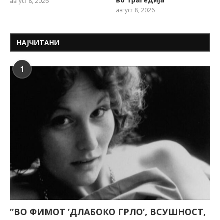
август 8, 2026
август 8, 2026
НАЈЧИТАНИ
1
“ВО ФИМОТ ‘ДЛАБОКО ГРЛО’, ВСУШНОСТ,