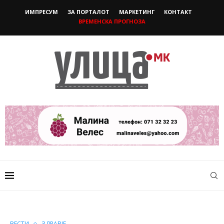
ИМПРЕСУМ
ЗА ПОРТАЛОТ
МАРКЕТИНГ
КОНТАКТ
ВРЕМЕНСКА ПРОГНОЗА
ВЕСТИ
ЗДРАВЈЕ