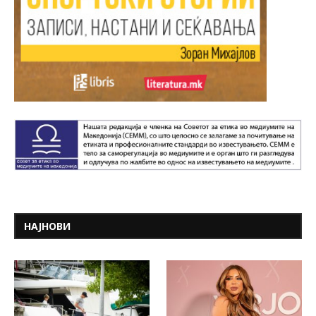
НАЈНОВИ