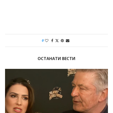
0
ОСТАНАТИ ВЕСТИ