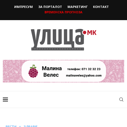
ИМПРЕСУМ
ЗА ПОРТАЛОТ
МАРКЕТИНГ
КОНТАКТ
ВРЕМЕНСКА ПРОГНОЗА
ВЕСТИ
ЗДРАВЈЕ