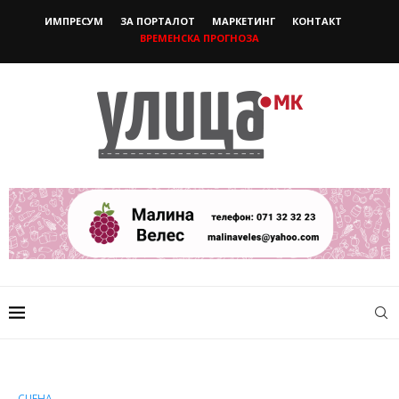
ИМПРЕСУМ
ЗА ПОРТАЛОТ
МАРКЕТИНГ
КОНТАКТ
ВРЕМЕНСКА ПРОГНОЗА
СЦЕНА