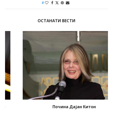
0
ОСТАНАТИ ВЕСТИ
Почина Дајан Китон