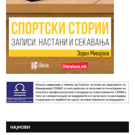
НАЈНОВИ