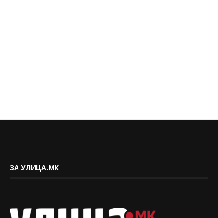
ЗА УЛИЦА.МК