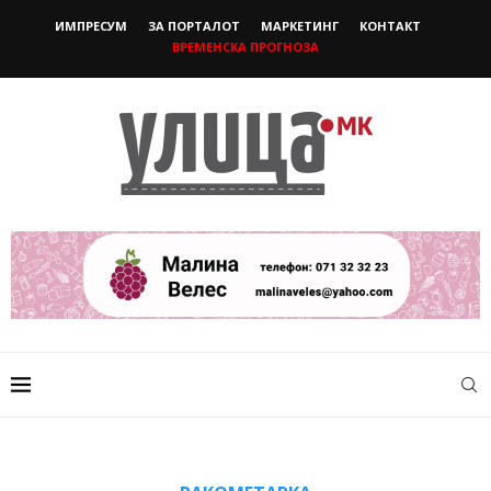
ИМПРЕСУМ
ЗА ПОРТАЛОТ
МАРКЕТИНГ
КОНТАКТ
ВРЕМЕНСКА ПРОГНОЗА